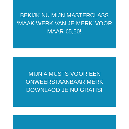
BEKIJK NU MIJN MASTERCLASS
‘MAAK WERK VAN JE MERK’ VOOR
MAAR €5,50!
MIJN 4 MUSTS VOOR EEN
ONWEERSTAANBAAR MERK
DOWNLAOD JE NU GRATIS!