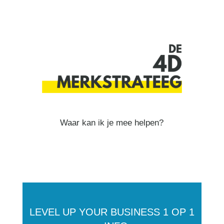
Waar kan ik je mee helpen?
LEVEL UP YOUR BUSINESS 1 OP 1