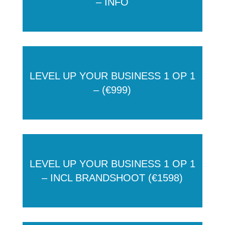
– INFO
LEVEL UP YOUR BUSINESS 1 OP 1
– (€999)
LEVEL UP YOUR BUSINESS 1 OP 1
– INCL BRANDSHOOT (€1598)