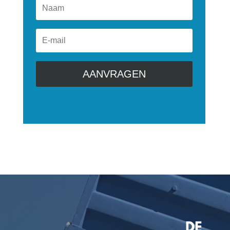
AANVRAGEN