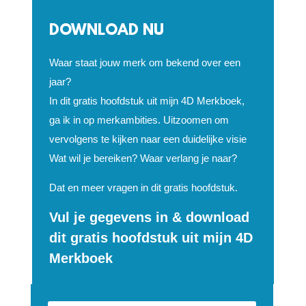
DOWNLOAD NU
Waar staat jouw merk om bekend over een
jaar?
In dit gratis hoofdstuk uit mijn 4D Merkboek,
ga ik in op merkambities. Uitzoomen om
vervolgens te kijken naar een duidelijke visie
Wat wil je bereiken? Waar verlang je naar?
Dat en meer vragen in dit gratis hoofdstuk.
Vul je gegevens in & download
dit gratis hoofdstuk uit mijn 4D
Merkboek