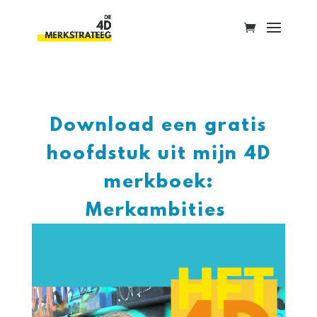
Download een gratis
hoofdstuk uit mijn 4D
merkboek:
Merkambities