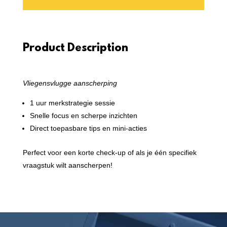
Product Description
Vliegensvlugge aanscherping
1 uur merkstrategie sessie
Snelle focus en scherpe inzichten
Direct toepasbare tips en mini-acties
Perfect voor een korte check-up of als je één specifiek
vraagstuk wilt aanscherpen!