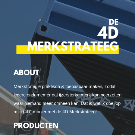
ABOUT
Merkstrategie praktisch & toepasbaar maken, zodat
iedere ondernemer dat ijzersterke merk kan neerzetten
waar niemand meer omheen kan. Dat is wat ik doe, op
mijn (4D) manier met de 4D Merkstrateeg!
PRODUCTEN