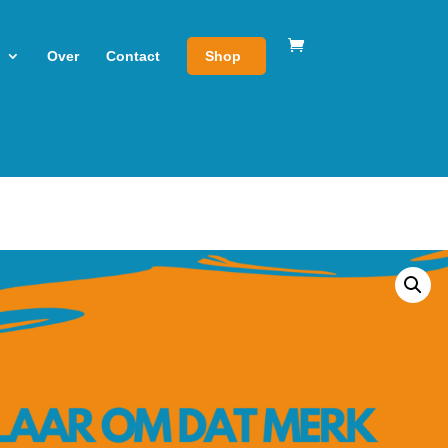
Over
Contact
Shop