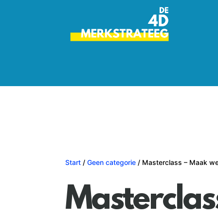
Start
/
Geen categorie
/ Masterclass – Maak we
Masterclas