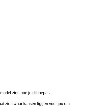
model zien hoe je dit toepast.
gaat zien waar kansen liggen voor jou om