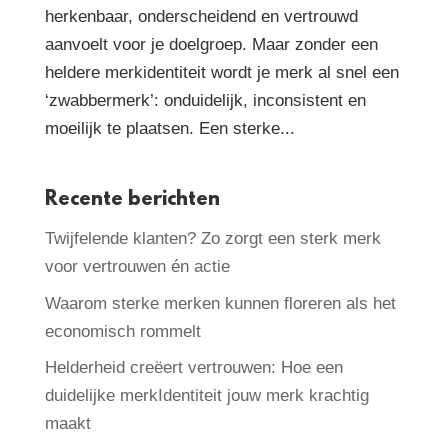
herkenbaar, onderscheidend en vertrouwd
aanvoelt voor je doelgroep. Maar zonder een
heldere merkidentiteit wordt je merk al snel een
‘zwabbermerk’: onduidelijk, inconsistent en
moeilijk te plaatsen. Een sterke...
Recente berichten
Twijfelende klanten? Zo zorgt een sterk merk
voor vertrouwen én actie
Waarom sterke merken kunnen floreren als het
economisch rommelt
Helderheid creëert vertrouwen: Hoe een
duidelijke merkIdentiteit jouw merk krachtig
maakt