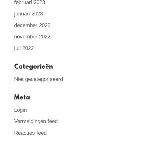
februari 2023
januari 2023
december 2022
november 2022
juli 2022
Categorieën
Niet gecategoriseerd
Meta
Login
Vermeldingen feed
Reacties feed