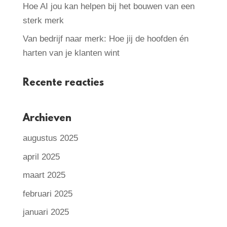
Hoe AI jou kan helpen bij het bouwen van een
sterk merk
Van bedrijf naar merk: Hoe jij de hoofden én
harten van je klanten wint
Recente reacties
Archieven
augustus 2025
april 2025
maart 2025
februari 2025
januari 2025