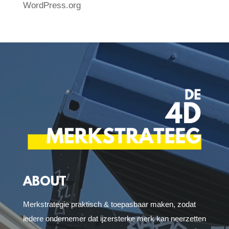
WordPress.org
ABOUT
Merkstrategie praktisch & toepasbaar maken, zodat
iedere ondernemer dat ijzersterke merk kan neerzetten